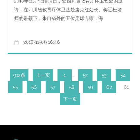
2018年11月4日到9日，受四川省教育厅体卫艺处的邀
请，在四川省教育厅体卫艺处唐克红处长、蒋远松老
师的带领下，来自省外的五位足球专家，海
2018-11-09 16:46
912条
上一页
1
..
52
53
54
55
56
57
58
59
60
61
下一页