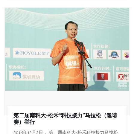
第二届南科大-松禾“科技接力”马拉松（邀请
赛）举行
2018年12月2日， 第二届南科大-松禾科技接力马拉松