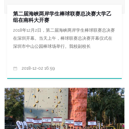
第二届海峡两岸学生棒球联赛总决赛大学乙
组在南科大开赛
2018年12月2日，第二届海峡两岸学生棒球联赛总决赛
在深圳开幕。当天上午，棒球联赛总决赛开幕仪式在
深圳市中山公园棒球场举行。我校副校长
2018-12-02 16:59