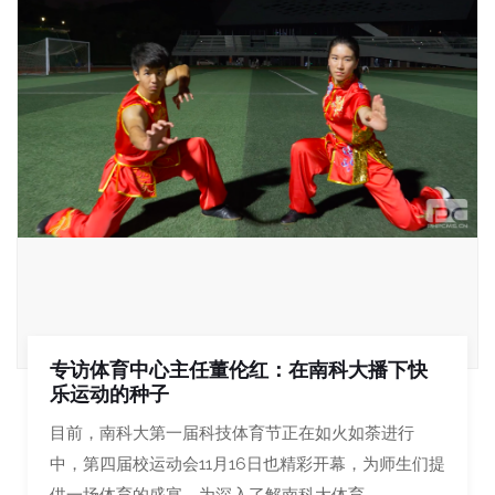
专访体育中心主任董伦红：在南科大播下快
乐运动的种子
目前，南科大第一届科技体育节正在如火如荼进行
中，第四届校运动会11月16日也精彩开幕，为师生们提