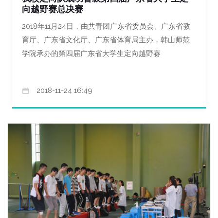
向越野赛总决赛
2018年11月24日，由共青团广东省委员会、广东省教
育厅、广东省文化厅、广东省体育局主办，韩山师范
学院承办的第四届广东省大学生定向越野赛
2018-11-24 16:49