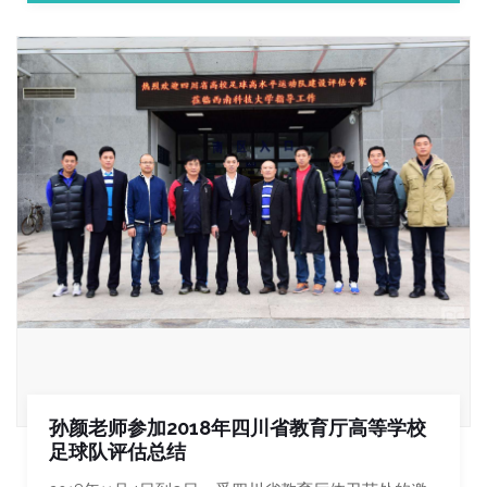
孙颜老师参加2018年四川省教育厅高等学校
足球队评估总结