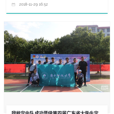
2018-11-29 16:52
我校定向队成功晋级第四届广东省大学生定