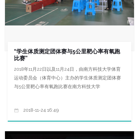
“学生体质测定团体赛与5公里靶心率有氧跑
比赛”
2018年11月22日以及11月24日，由南方科技大学体育
运动委员会（体育中心）主办的学生体质测定团体赛
与5公里靶心率有氧跑比赛在南方科技大学
2018-11-24 16:49