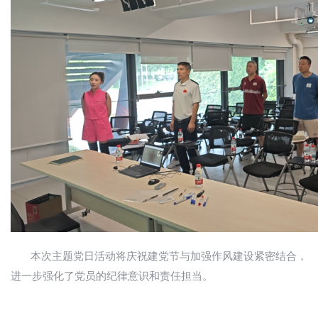
本次主题党日活动将庆祝建党节与加强作风建设紧密结合，
进一步强化了党员的纪律意识和责任担当。