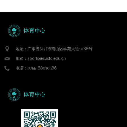
地址：广东省深圳市南山区学苑大道1088号
邮箱：sports@sustc.edu.cn
电话：0755-88010586