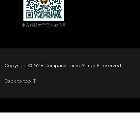
南方科技大学官方微信号
Copyright © 2018.Company name All rights reserved.
Back to top