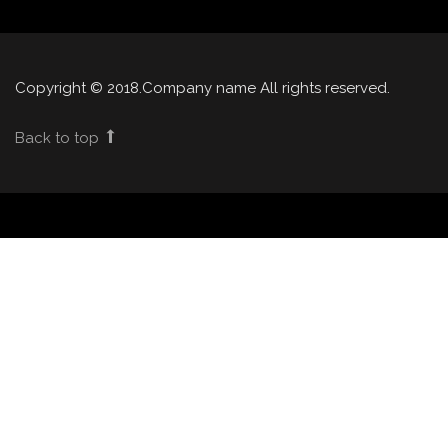
Copyright © 2018.Company name All rights reserved.
Back to top