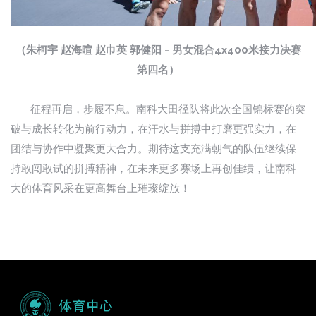
（朱柯宇 赵海暄 赵巾英 郭健阳 - 男女混合4x400米接力决赛
第四名）
征程再启，步履不息。南科大田径队将此次全国锦标赛的突
破与成长转化为前行动力，在汗水与拼搏中打磨更强实力，在
团结与协作中凝聚更大合力。期待这支充满朝气的队伍继续保
持敢闯敢试的拼搏精神，在未来更多赛场上再创佳绩，让南科
大的体育风采在更高舞台上璀璨绽放！