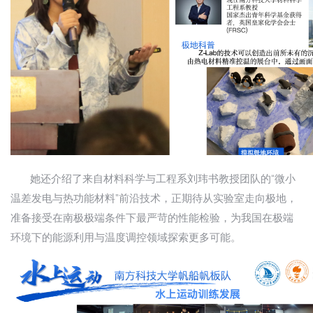
她还介绍了来自材料科学与工程系刘玮书教授团队的“微小
温差发电与热功能材料”前沿技术，正期待从实验室走向极地，
准备接受在南极极端条件下最严苛的性能检验，为我国在极端
环境下的能源利用与温度调控领域探索更多可能。