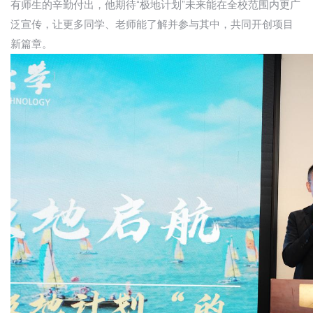
有师生的辛勤付出，他期待“极地计划”未来能在全校范围内更广
泛宣传，让更多同学、老师能了解并参与其中，共同开创项目
新篇章。