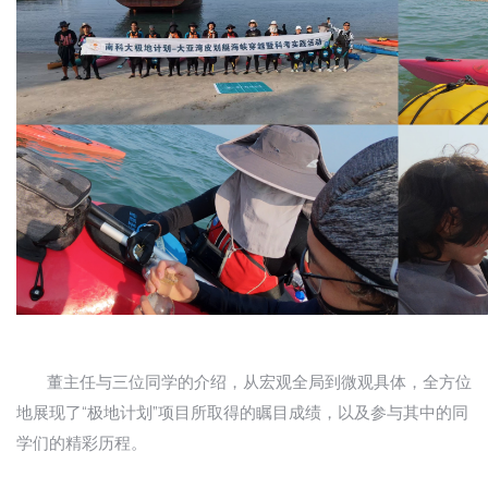
董主任与三位同学的介绍，从宏观全局到微观具体，全方位
地展现了“极地计划”项目所取得的瞩目成绩，以及参与其中的同
学们的精彩历程。