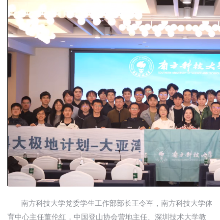
南方科技大学党委学生工作部部长王令军，南方科技大学体
育中心主任董伦红，中国登山协会营地主任、深圳技术大学教