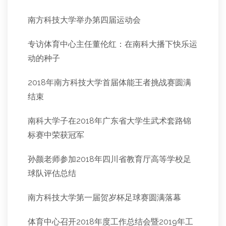
南方科技大学举办第四届运动会
专访体育中心主任董伦红：在南科大播下快乐运
动的种子
2018年南方科技大学首届体能王者挑战赛圆满
结束
南科大学子在2018年广东省大学生武术套路锦
标赛中荣获冠军
孙颜老师参加2018年四川省教育厅高等学校足
球队评估总结
南方科技大学第一届贺岁杯足球赛圆满落幕
体育中心召开2018年度工作总结会暨2019年工