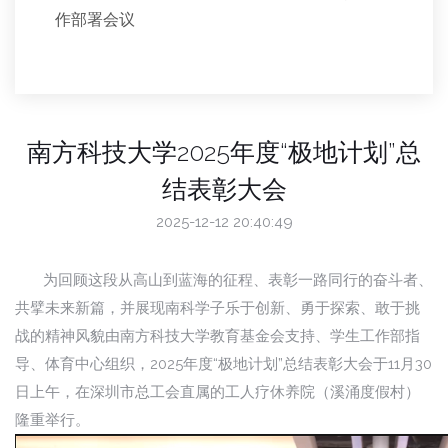
作部署会议
南方科技大学2025年度“极地计划”总
结表彰大会
2025-12-12 20:40:49
为回顾这段从高山到蓝海的征程、表彰一路同行的奋斗者、
共擘未来新篇，并展现南科学子乐于创新、勇于探索、敢于挑
战的精神风貌由南方科技大学教育基金会支持、学生工作部指
导、体育中心组织，2025年度“极地计划”总结表彰大会于11月30
日上午，在深圳市总工会直属的工人疗休养院（溪涌度假村）
隆重举行。