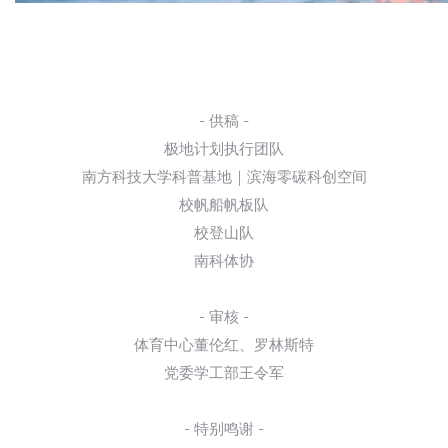
- 供稿 -
极地计划执行团队
南方科技大学科普基地｜滨海零碳科创空间
校帆船帆板队
校登山队
南科体协
- 审核 -
体育中心董伦红、罗林斯特
党委学工部王令军
- 特别鸣谢 -