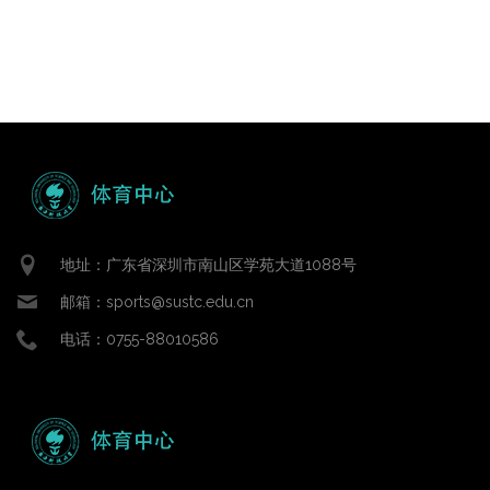
地址：广东省深圳市南山区学苑大道1088号
邮箱：sports@sustc.edu.cn
电话：0755-88010586