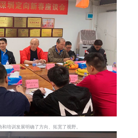
和培训发展明确了方向、拓宽了视野。