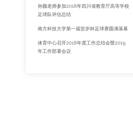
孙颜老师参加2018年四川省教育厅高等学校
足球队评估总结
南方科技大学第一届贺岁杯足球赛圆满落幕
体育中心召开2018年度工作总结会暨2019
年工作部署会议