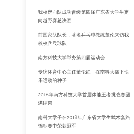
我校定向队成功晋级第四届广东省大学生定
向越野赛总决赛
前国家队队长，著名乒乓球教练董伦来访我
校校乒乓球队
南方科技大学举办第四届运动会
专访体育中心主任董伦红：在南科大播下快
乐运动的种子
2018年南方科技大学首届体能王者挑战赛圆
满结束
南科大学子在2018年广东省大学生武术套路
锦标赛中荣获冠军