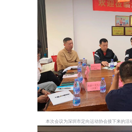
本次会议为深圳市定向运动协会接下来的活动