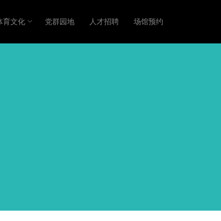
体育文化
党群园地
人才招聘
场馆预约