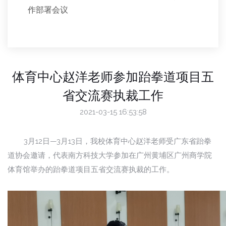
作部署会议
体育中心赵洋老师参加跆拳道项目五
省交流赛执裁工作
2021-03-15 16:53:58
3月12日—3月13日，我校体育中心赵洋老师受广东省跆拳
道协会邀请，代表南方科技大学参加在广州黄埔区广州商学院
体育馆举办的跆拳道项目五省交流赛执裁的工作。