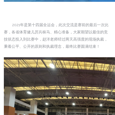
2021年是第十四届全运会，此次交流是赛前的最后一次比
赛，各省体育健儿厉兵秣马、精心准备，大家期望以最佳的竞
技状态投入到比赛中，赵洋老师经过两天高强度的现场执裁，
秉着公平、公开的原则和执裁理念，最终比赛圆满结束！