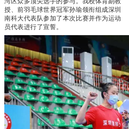
湾区众多顶尖选手的参与。我校体育副教
授、前羽毛球世界冠军孙瑜领衔组成深圳
南科大代表队参加了本次比赛并作为运动
员代表进行了宣誓。