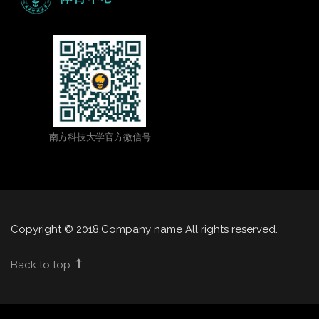
南方科技大学官方微信号
Copyright © 2018.Company name All rights reserved.
Back to top