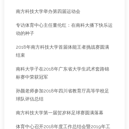
南方科技大学举办第四届运动会
专访体育中心主任董伦红：在南科大播下快乐运
动的种子
2018年南方科技大学首届体能王者挑战赛圆满
结束
南科大学子在2018年广东省大学生武术套路锦
标赛中荣获冠军
孙颜老师参加2018年四川省教育厅高等学校足
球队评估总结
南方科技大学第一届贺岁杯足球赛圆满落幕
体育中心召开2018年度工作总结会暨2019年工