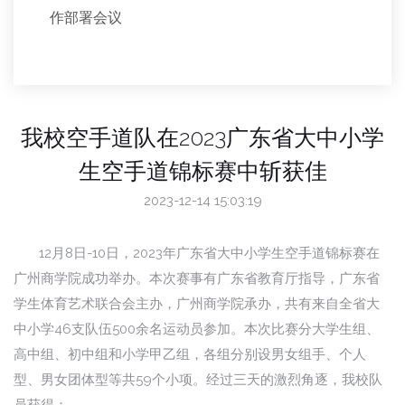
作部署会议
我校空手道队在2023广东省大中小学
生空手道锦标赛中斩获佳
2023-12-14 15:03:19
12月8日-10日，2023年广东省大中小学生空手道锦标赛在
广州商学院成功举办。本次赛事有广东省教育厅指导，广东省
学生体育艺术联合会主办，广州商学院承办，共有来自全省大
中小学46支队伍500余名运动员参加。本次比赛分大学生组、
高中组、初中组和小学甲乙组，各组分别设男女组手、个人
型、男女团体型等共59个小项。经过三天的激烈角逐，我校队
员获得：