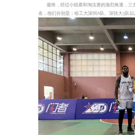
最终，经过小组赛和淘汰赛的激烈角逐，三支
名，他们分别是：哈工大深圳A队、深技大3队以