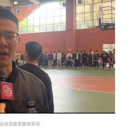
运动员接受媒体采访