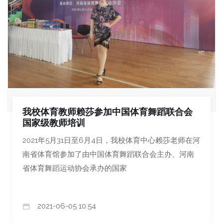
我校体育教师赖莎参加中国体育舞蹈联合会
国家级教师培训
2021年5月31日至6月4日，我校体育中心赖莎老师在河
南省体育馆参加了由中国体育舞蹈联合会主办、河南
省体育舞蹈运动协会承办的国家
2021-06-05 10:54