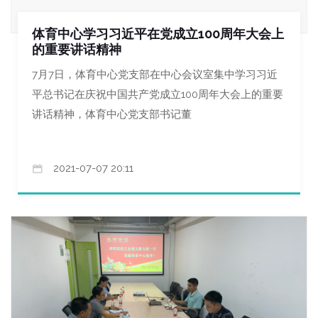
体育中心学习习近平在党成立100周年大会上
的重要讲话精神
7月7日，体育中心党支部在中心会议室集中学习习近
平总书记在庆祝中国共产党成立100周年大会上的重要
讲话精神，体育中心党支部书记董
2021-07-07 20:11