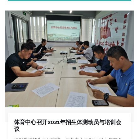
体育中心召开2021年招生体测动员与培训会
议