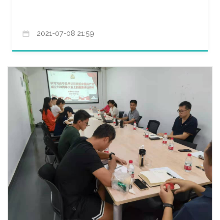
2021-07-08 21:59