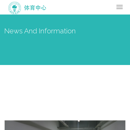
Togg
navi
News And Information