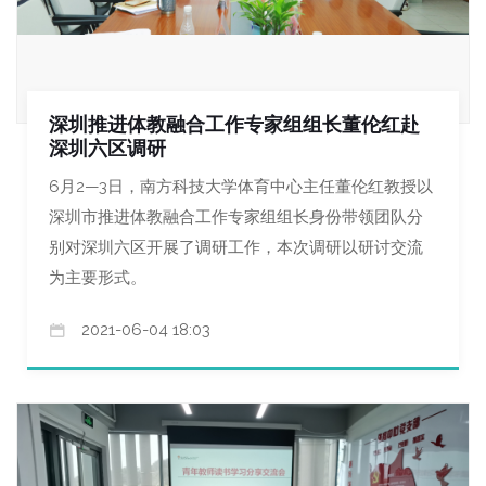
深圳推进体教融合工作专家组组长董伦红赴
深圳六区调研
6月2—3日，南方科技大学体育中心主任董伦红教授以
深圳市推进体教融合工作专家组组长身份带领团队分
别对深圳六区开展了调研工作，本次调研以研讨交流
为主要形式。
2021-06-04 18:03