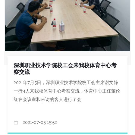
深圳职业技术学院校工会来我校体育中心考
察交流
2021年7月5日，深圳职业技术学院校工会主席谢文静
一行4人来我校体育中心考察交流，体育中心主任董伦
红在会议室和来访的客人进行了会
2021-07-05 15:52