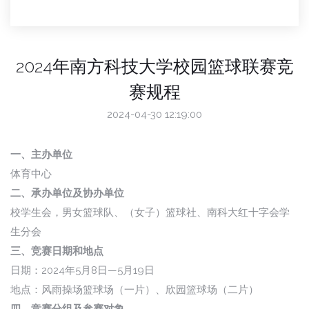
2024年南方科技大学校园篮球联赛竞
赛规程
2024-04-30 12:19:00
一、主办单位
体育中心
二、承办单位及协办单位
校学生会，男女篮球队、（女子）篮球社、南科大红十字会学
生分会
三、竞赛日期和地点
日期：2024年5月8日—5月19日
地点：风雨操场篮球场（一片）、欣园篮球场（二片）
四、竞赛分组及参赛对象