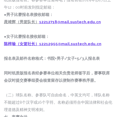
午12：00时前发到指定邮箱：
●
男子比赛报名表接收邮箱：
晁靖辉（男篮队长）
12212718@mail.sustech.edu.cn
●
女子比赛报名接收邮箱：
陈梓瑜
（
女篮社长
）1221
2955
@mail.sustech.edu.cn
报名表及邮件名称格式：书院+男子/女子+5/3人报名表
同时纸质版报名表经参赛单位相关负责老师签字后，赛事联席
会议时提交赛事组委会核查留存以便制作赛事秩序册。
（二）球队名称。参赛队可自由命名，中英文均可，球队名称
不能超过8个汉字或16个字符。名称必须符合中国法律和社会伦
理道德及精神文明准则。
七、竞赛办法