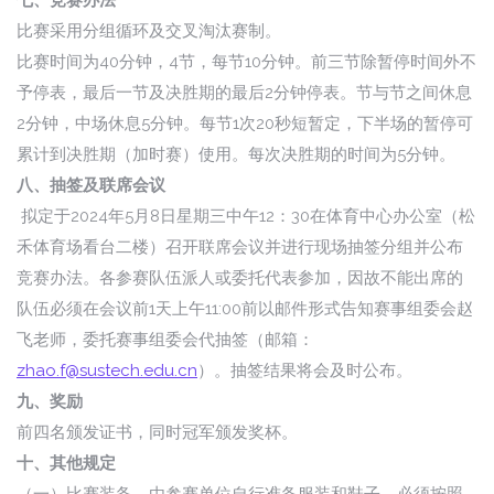
比赛采用分组循环及交叉淘汰赛制。
比赛时间为40分钟，4节，每节10分钟。前三节除暂停时间外不
予停表，最后一节及决胜期的最后2分钟停表。节与节之间休息
2分钟，中场休息5分钟。每节1次20秒短暂定，下半场的暂停可
累计到决胜期（加时赛）使用。每次决胜期的时间为5分钟。
八、抽签及联席会议
拟定于2024年5月8日星期三中午12：30在体育中心办公室（松
禾体育场看台二楼）召开联席会议并进行现场抽签分组并公布
竞赛办法。各参赛队伍派人或委托代表参加，因故不能出席的
队伍必须在会议前1天上午11:00前以邮件形式告知赛事组委会赵
飞老师，委托赛事组委会代抽签（邮箱：
zhao.f@sustech.edu.cn
）。抽签结果将会及时公布。
九、奖励
前四名颁发证书，同时冠军颁发奖杯。
十、其他规定
（一）比赛装备。由参赛单位自行准备服装和鞋子。必须按照