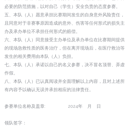
必要的防范措施，以对自己（学生）安全负责的态度参赛。
五、本队（人）愿意承担比赛期间发生的自身意外风险责任，
且同意对于非赛事原因造成的意外、伤害等任何形式的损失主
办及承办单位不承担任何形式的赔偿。
六、本队（人）同意接受主办单位及承办单位在比赛期间提供
的现场急救性质的医务治疗，但在离开现场后，在医疗救治等
发生的相关费用由本队（人）负担。
七、本队（人）承诺以自己的名义参赛，决不冒名顶替、弄虚
作假。
八、本队（人）已认真阅读并全面理解以上内容，且对上述所
有内容予以确认无误并承担相应的法律责任。
参赛单位名称及盖章: 2024年 月 日
领队签字：