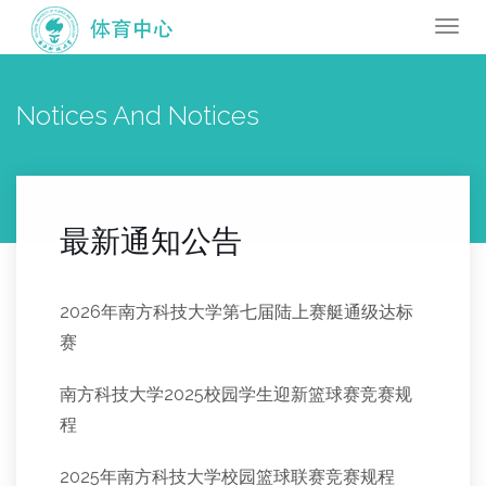
Togg
navi
Notices And Notices
最新通知公告
2026年南方科技大学第七届陆上赛艇通级达标
赛
南方科技大学2025校园学生迎新篮球赛竞赛规
程
2025年南方科技大学校园篮球联赛竞赛规程