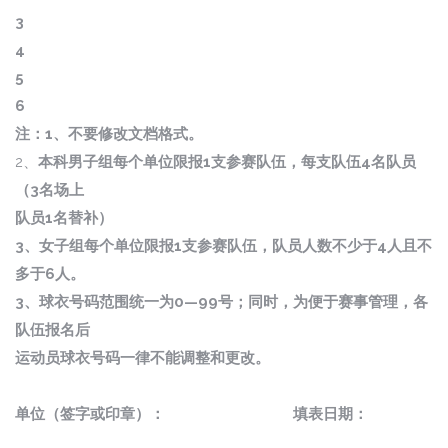
3
4
5
6
注：1、
不要修改文档格式。
2、
本科男子组每个单位限报1支参赛队伍，每支队伍4名队员
（3名场上
队员1名替补）
3、女子组每个单位限报1支参赛队伍，队员人数不少于4人且不
多于6人。
3
、球衣号码范围统一为0—99号；同时，为便于赛事管理，各
队伍报名后
运动员球衣号码一律不能调整和更改。
单位
（
签字或印章
）：
填表日期：