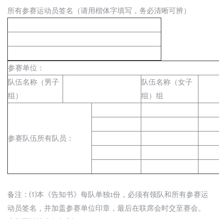
所有参赛运动员签名（请用楷体字填写，务必清晰可辨）
参赛单位：
队伍名称（男子
队伍名称（女子
组）
组）组
参赛队伍所有队员：
备注：⑴本《告知书》每队单独1份，必须有领队和所有参赛运
动员签名，并加盖参赛单位印章，最后在联席会时交至赛会。